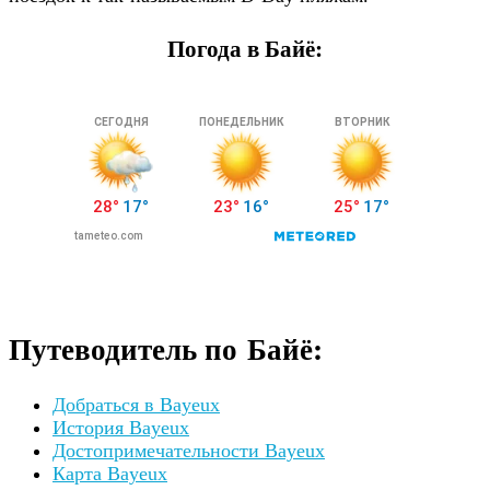
Погода в Байё:
Путеводитель по Байё:
Добраться в Bayeux
История Bayeux
Достопримечательности Bayeux
Карта Bayeux