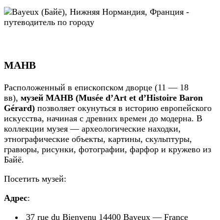
МАНВ
Расположенный в епископском дворце (11 — 18
вв),
музей MAHB (Musée d’Art et d’Histoire Baron
Gérard)
позволяет окунуться в историю европейского
искусства, начиная с древних времен до модерна. В
коллекции музея — археологические находки,
этнографические объекты, картины, скульптуры,
гравюры, рисунки, фотографии, фарфор и кружево из
Байё.
Посетить музей:
Адрес
:
37 rue du Bienvenu 14400 Bayeux — France