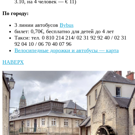
3.10, на 4 человек — € 11)
По городу:
3 линии автобусов
Bybus
билет: 0,70€, бесплатно для детей до 4 лет
Такси: тел. 0 810 214 214/ 02 31 92 92 40 / 02 31
92 04 10 / 06 70 40 07 96
Велосипедные дорожки и автобусы — карта
НАВЕРХ