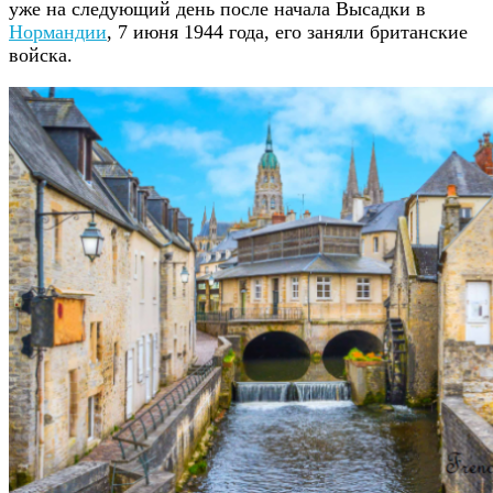
уже на следующий день после начала Высадки в
Нормандии
, 7 июня 1944 года, его заняли британские
войска.