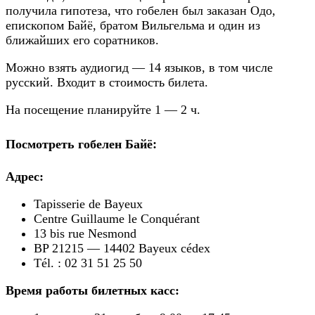
получила гипотеза, что гобелен был заказан Одо,
епископом Байё, братом Вильгельма и один из
ближайших его соратников.
Можно взять аудиогид — 14 языков, в том числе
русский. Входит в стоимость билета.
На посещение планируйте 1 — 2 ч.
Посмотреть гобелен Байё:
Адрес:
Tapisserie de Bayeux
Centre Guillaume le Conquérant
13 bis rue Nesmond
BP 21215 — 14402 Bayeux cédex
Tél. : 02 31 51 25 50
Время работы билетных касс: