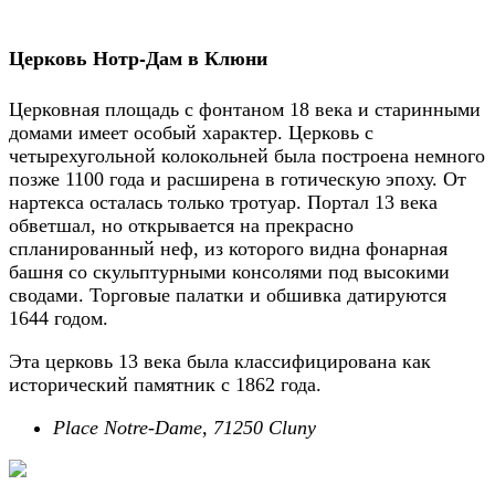
Церковь Нотр-Дам в Клюни
Церковная площадь с фонтаном 18 века и старинными
домами имеет особый характер. Церковь с
четырехугольной колокольней была построена немного
позже 1100 года и расширена в готическую эпоху. От
нартекса осталась только тротуар. Портал 13 века
обветшал, но открывается на прекрасно
спланированный неф, из которого видна фонарная
башня со скульптурными консолями под высокими
сводами. Торговые палатки и обшивка датируются
1644 годом.
Эта церковь 13 века была классифицирована как
исторический памятник с 1862 года.
Place Notre-Dame, 71250 Cluny