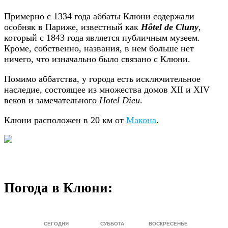
Примерно с 1334 года аббаты Клюни содержали
особняк в Париже, известный как
Hôtel de Cluny
,
который с 1843 года является публичным музеем.
Кроме, собственно, названия, в нем больше нет
ничего, что изначально было связано с Клюни.
Помимо аббатства, у города есть исключительное
наследие, состоящее из множества домов XII и XIV
веков и замечательного
Hotel Dieu
.
Клюни расположен в 20 км от
Макона
.
Погода в Клюни: