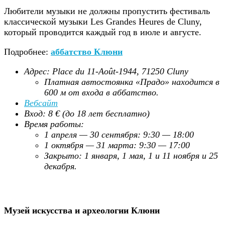
Любители музыки не должны пропустить фестиваль
классической музыки Les Grandes Heures de Cluny,
который проводится каждый год в июле и августе.
Подробнее:
аббатство Клюни
Адрес: Place du 11-Août-1944, 71250 Cluny
Платная автостоянка «Прадо» находится в
600 м от входа в аббатство.
Вебсайт
Вход: 8 € (до 18 лет бесплатно)
Время работы:
1 апреля — 30 сентября: 9:30 — 18:00
1 октября — 31 марта: 9:30 — 17:00
Закрыто: 1 января, 1 мая, 1 и 11 ноября и 25
декабря.
Музей искусства и археологии Клюни