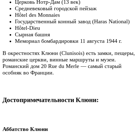
Церковь Нотр-Дам (13 век)
Средневековый городской пейзаж
Hôtel des Monnaies
Государственный конный завод (Haras National)
Hôtel-Dieu
Сырная башня
Мемориал бомбардировки 11 августа 1944 г.
В окрестностях Клюни (Clunisois) есть замки, пещеры,
романские церкви, винные маршруты и музеи.
Романский дом 20 Rue du Merle — самый старый
особняк во Франции.
Достопримечательности Клюни:
Аббатство Клюни