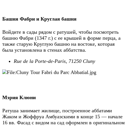
Башня Фабри и Круглая башня
Войдите в сады рядом с ратушей, чтобы посмотреть
башню Фабри (1347 г.) с ее крышей в форме перца, а
также старую Круглую башню на востоке, которая
была установлена в стенах аббатства.
Rue de la Porte-de-Paris, 71250 Cluny
Мэрия Клюни
Ратуша занимает жилище, построенное аббатами
Жаком и Жоффруа Амбуазскими в конце 15 — начале
16 вв. Фасад с видом на сад оформлен в оригинальном