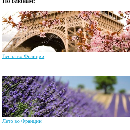
По сезонам:
Весна во Франции
Лето во Франции