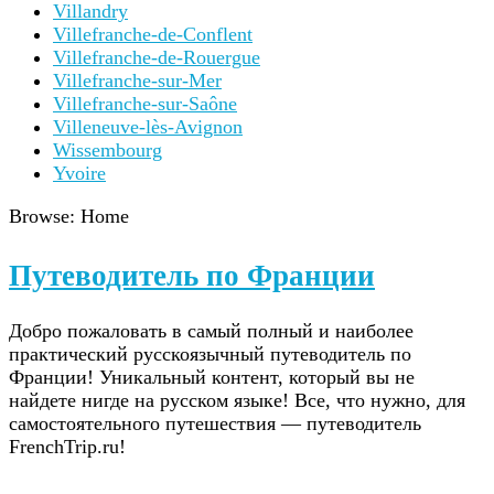
Villandry
Villefranche-de-Conflent
Villefranche-de-Rouergue
Villefranche-sur-Mer
Villefranche-sur-Saône
Villeneuve-lès-Avignon
Wissembourg
Yvoire
Browse:
Home
Путеводитель по Франции
Добро пожаловать в самый полный и наиболее
практический русскоязычный путеводитель по
Франции! Уникальный контент, который вы не
найдете нигде на русском языке! Все, что нужно, для
самостоятельного путешествия — путеводитель
FrenchTrip.ru!