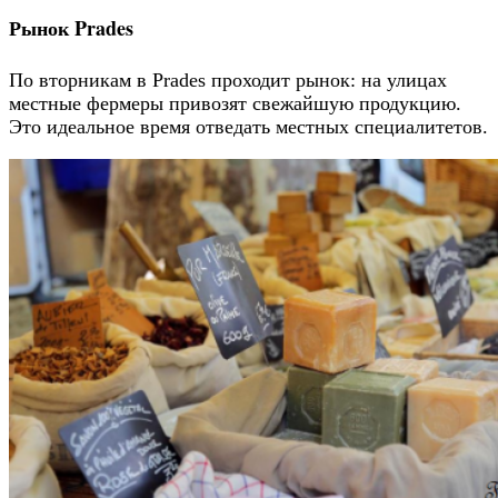
Рынок Prades
По вторникам в Prades проходит рынок: на улицах
местные фермеры привозят свежайшую продукцию.
Это идеальное время отведать местных специалитетов.