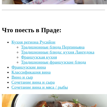
Что поесть в Праде:
Кухня региона Русийон
Традиционные блюда Перпиньяна
Традиционные блюда: кухня Лангедока
Французская кухня
Традиционные французские блюда
Французские вина
Классификация вина
Вино и сыр
Сочетание вина и сыра
Сочетание вина и мяса / рыбы