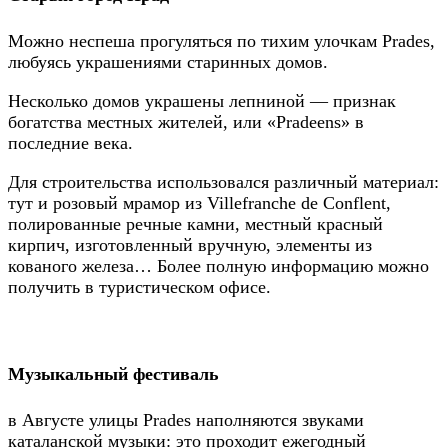
Можно неспеша прогуляться по тихим улочкам Prades,
любуясь украшениями старинных домов.
Несколько домов украшены лепниной — признак
богатства местных жителей, или «Pradeens» в
последние века.
Для строительства использовался различный материал:
тут и розовый мрамор из Villefranche de Conflent,
полированные речные камни, местный красный
кирпич, изготовленный вручную, элементы из
кованого железа… Более полную информацию можно
получить в туристическом офисе.
Музыкальный фестиваль
в Августе улицы Prades наполняются звуками
каталанской музыки: это проходит ежегодный