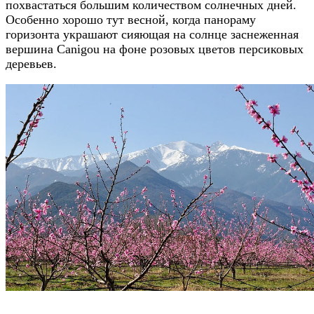
похвастаться большим количеством солнечных дней.
Особенно хорошо тут весной, когда панораму
горизонта украшают сияющая на солнце заснеженная
вершина Canigou на фоне розовых цветов персиковых
деревьев.