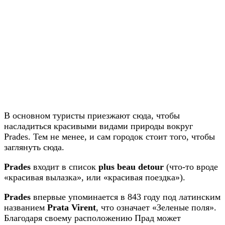
В основном туристы приезжают сюда, чтобы
насладиться красивыми видами природы вокруг
Prades. Тем не менее, и сам городок стоит того, чтобы
заглянуть сюда.
Prades
входит в список
plus beau detour
(что-то вроде
«красивая вылазка», или «красивая поездка»).
Prades
впервые упоминается в 843 году под латинским
названием
Prata Virent
, что означает «Зеленые поля».
Благодаря своему расположению Прад может