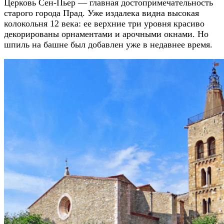
Церковь Сен-Пьер — главная достопримечательность
старого города Прад. Уже издалека видна высокая
колокольня 12 века: ее верхние три уровня красиво
декорированы орнаментами и арочными окнами. Но
шпиль на башне был добавлен уже в недавнее время.