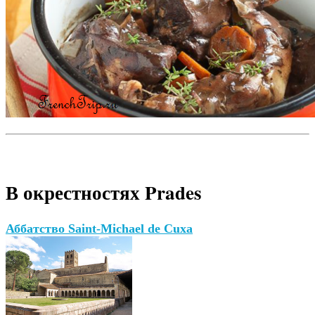
В окрестностях Prades
Аббатство Saint-Michael de Cuxa