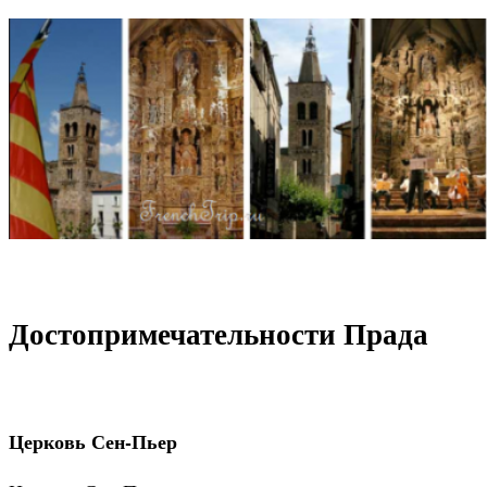
Достопримечательности Прада
Церковь Сен-Пьер