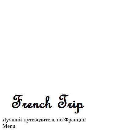
Лучший путеводитель по Франции
Menu