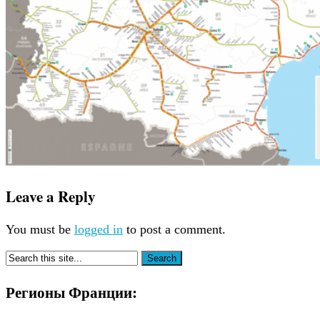
Leave a Reply
You must be
logged in
to post a comment.
Регионы Франции: