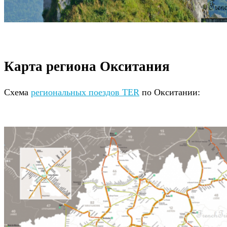
Карта региона Окситания
Схема
региональных поездов TER
по Окситании: