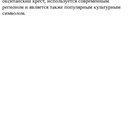
окситанский крест, используется современным
регионом и является также популярным культурным
символом.