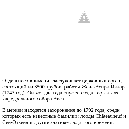
Отдельного внимания заслуживает церковный орган,
состоящий из 3500 трубок, работы Жана-Эспри Изнара
(1743 год). Он же, два года спустя, создал орган для
кафедрального собора Экса.
В церкви находятся захоронения до 1792 года, среди
которых есть известные фамилии: лорды Châteauneuf и
Сен-Этьена и другие знатные люди того времени.