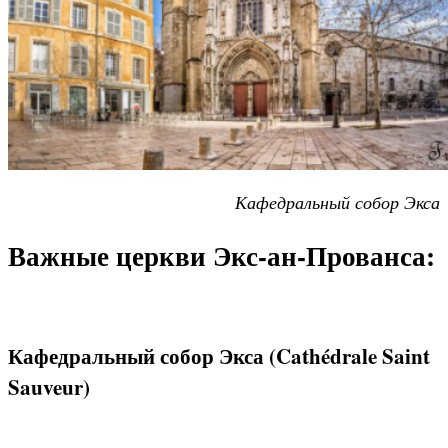
Кафедральный собор Экса
Важные церкви Экс-ан-Прованса:
Кафедральный собор Экса (Cathédrale Saint
Sauveur)