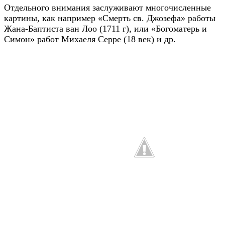
Отдельного внимания заслуживают многочисленные
картины, как например «Смерть св. Джозефа» работы
Жана-Баптиста ван Лоо (1711 г), или «Богоматерь и
Симон» работ Михаеля Серре (18 век) и др.