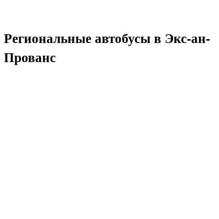
Региональные автобусы в Экс-ан-
Прованс