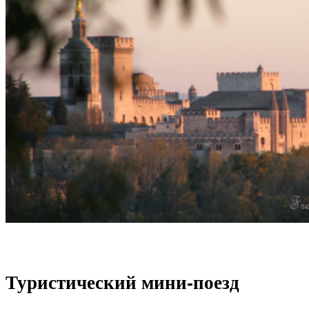
Туристический мини-поезд