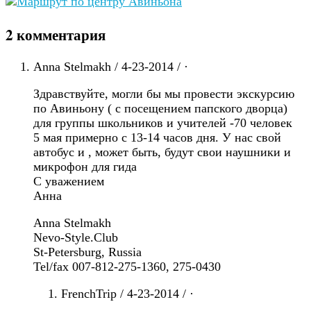
2 комментария
Anna Stelmakh / 4-23-2014 / ·
Здравствуйте, могли бы мы провести экскурсию
по Авиньону ( с посещением папского дворца)
для группы школьников и учителей -70 человек
5 мая примерно с 13-14 часов дня. У нас свой
автобус и , может быть, будут свои наушники и
микрофон для гида
С уважением
Анна
Anna Stelmakh
Nevo-Style.Club
St-Petersburg, Russia
Tel/fax 007-812-275-1360, 275-0430
FrenchTrip / 4-23-2014 / ·