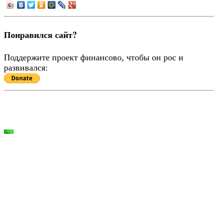
Понравился сайт?
Поддержите проект финансово, чтобы он рос и
развивался: