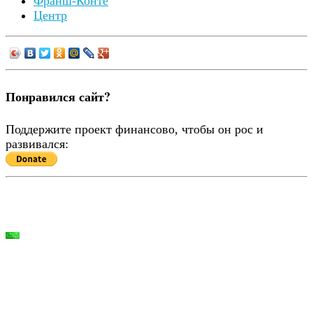
Франш-Конте
Центр
Понравился сайт?
Поддержите проект финансово, чтобы он рос и
развивался: