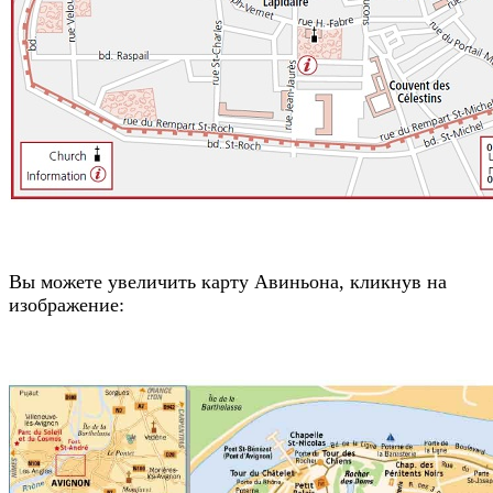
Вы можете увеличить карту Авиньона, кликнув на
изображение: