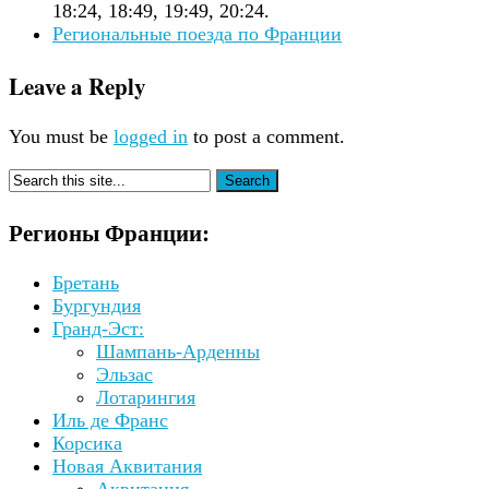
18:24, 18:49, 19:49, 20:24.
Региональные поезда по Франции
Leave a Reply
You must be
logged in
to post a comment.
Регионы Франции:
Бретань
Бургундия
Гранд-Эст:
Шампань-Арденны
Эльзас
Лотарингия
Иль де Франс
Корсика
Новая Аквитания