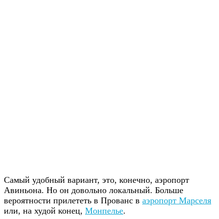
Самый удобный вариант, это, конечно, аэропорт
Авиньона. Но он довольно локальный. Больше
вероятности прилететь в Прованс в
аэропорт Марселя
или, на худой конец,
Монпелье
.