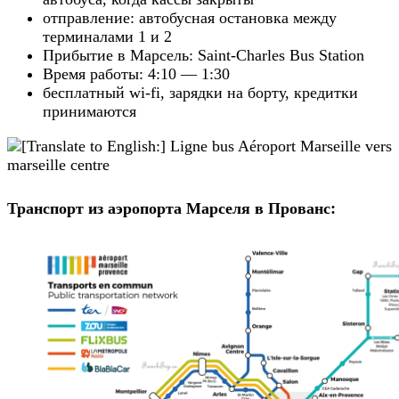
отправление: автобусная остановка между
терминалами 1 и 2
Прибытие в Марсель: Saint-Charles Bus Station
Время работы: 4:10 — 1:30
бесплатный wi-fi, зарядки на борту, кредитки
принимаются
Транспорт из аэропорта Марселя в Прованс: