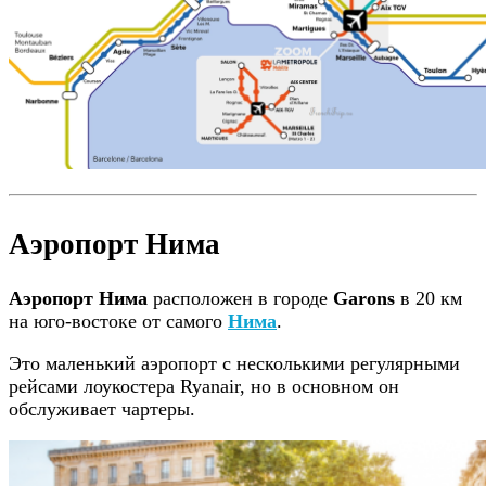
Аэропорт Нима
Аэропорт Нима
расположен в городе
Garons
в 20 км
на юго-востоке от самого
Нима
.
Это маленький аэропорт с несколькими регулярными
рейсами лоукостера Ryanair, но в основном он
обслуживает чартеры.