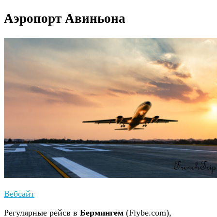
Аэропорт Авиньона
Вебсайт
Регулярные рейсв в
Бермингем
(Flybe.com),