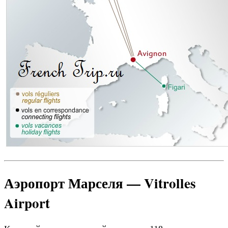
Аэропорт Марселя — Vitrolles
Airport