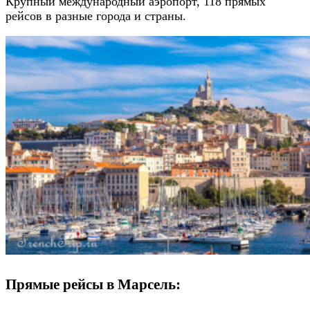
Крупный международный аэропорт, 118 прямых
рейсов в разные города и страны.
Прямые рейсы в Марсель: