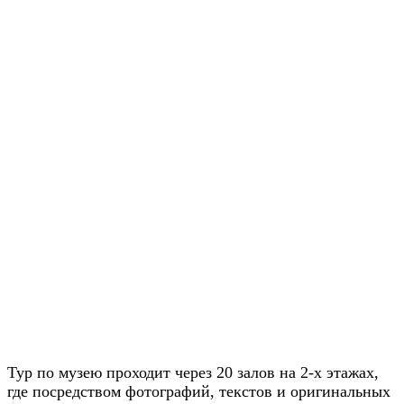
Тур по музею проходит через 20 залов на 2-х этажах,
где посредством фотографий, текстов и оригинальных