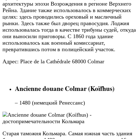
архитектуры эпохи Возрождения в регионе Верхнего
Рейна. Здание также использовалось в коммерческих
целях: здесь проводились ореховый и масличный
рынки. Здесь также был дворец правосудия. Лоджия
использовалась тогда в качестве трибуны судей, откуда
они выносили приговоры. С 1860 года здание
использовалось как военный комиссариат,
превратившись потом в полицейский участок.
Адрес: Place de la Cathédrale 68000 Colmar
Ancienne douane Colmar (Koïfhus)
– 1480 (немецкий Ренессанс)
Старая таможня Кольмара. Самая южная часть здания