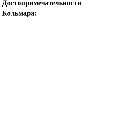
Достопримечательности
Кольмара: