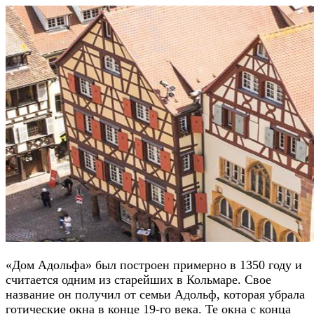
«Дом Адольфа» был построен примерно в 1350 году и
считается одним из старейших в Кольмаре. Свое
название он получил от семьи Адольф, которая убрала
готические окна в конце 19-го века. Те окна с конца