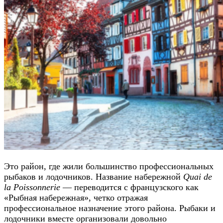
Это район, где жили большинство профессиональных
рыбаков и лодочников. Название набережной
Quai de
la Poissonnerie
— переводится с французского как
«Рыбная набережная», четко отражая
профессиональное назначение этого района. Рыбаки и
лодочники вместе организовали довольно