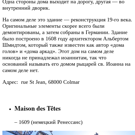
Одна стороны дома выходит на дорогу, другая — во
внутренний дворик.
На самом деле это здание — реконструкция 19-го века.
Оригинальные элементы скорее всего были
демонтированы, а затем собраны в Германии. Здание
было построено в 1608 году архитектором Альбертом
Шмидтом, который также известен как автор «дома
голов» и «дома аркад». Этот дом на самом деле
никогда не принадлежал иоаннитам, так что
оснований называть его домом рыцарей св. Иоанна на
самом деле нет.
Адрес: rue St Jean, 68000 Colmar
Maison des Têtes
– 1609 (немецкий Ренессанс)