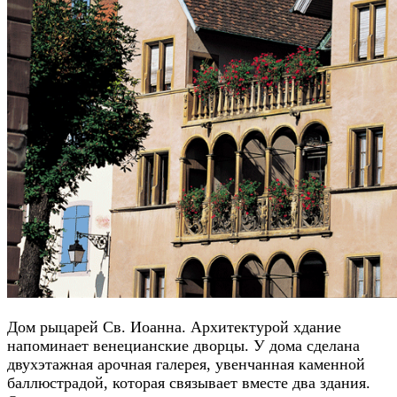
Дом рыцарей Св. Иоанна. Архитектурой хдание
напоминает венецианские дворцы. У дома сделана
двухэтажная арочная галерея, увенчанная каменной
баллюстрадой, которая связывает вместе два здания.