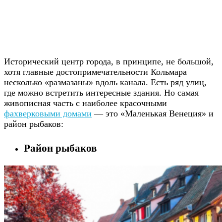
Исторический центр города, в принципе, не большой,
хотя главные достопримечательности Кольмара
несколько «размазаны» вдоль канала. Есть ряд улиц,
где можно встретить интересные здания. Но самая
живописная часть с наиболее красочными
фахверковыми домами
— это «Маленькая Венеция» и
район рыбаков:
Район рыбаков