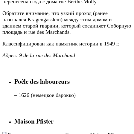
перенесена сюда с дома rue Berthe-Molly.
Обратите внимание, что узкий проход (ранее
назывался Kragengässlein) между этим домом и
зданием старой гвардии, который соединяет Соборную
площадь и rue des Marchands.
Классифицирован как памятник истории в 1949 г.
Адрес: 9 de la rue des Marchand
Poêle des laboureurs
– 1626 (немецкое барокко)
Maison Pfister