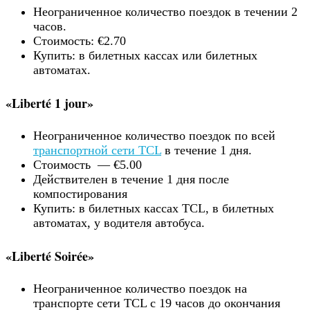
Неограниченное количество поездок в течении 2
часов.
Стоимость: €2.70
Купить: в билетных кассах или билетных
автоматах.
«Liberté 1 jour»
Неограниченное количество поездок по всей
транспортной сети TCL
в течение 1 дня.
Стоимость — €5.00
Действителен в течение 1 дня после
компостирования
Купить: в билетных кассах TCL, в билетных
автоматах, у водителя автобуса.
«Liberté Soirée»
Неограниченное количество поездок на
транспорте сети TCL с 19 часов до окончания