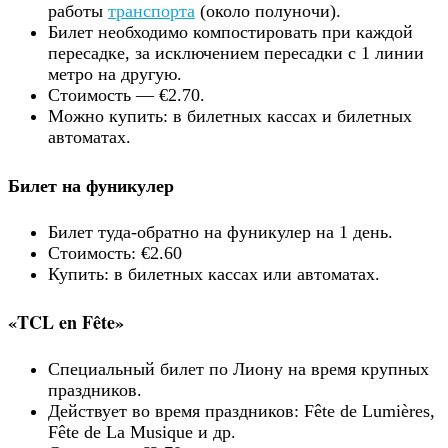
работы
транспорта
(около полуночи).
Билет необходимо компостировать при каждой
пересадке, за исключением пересадки с 1 линии
метро на другую.
Стоимость — €2.70.
Можно купить: в билетных кассах и билетных
автоматах.
Билет на фуникулер
Билет туда-обратно на фуникулер на 1 день.
Стоимость: €2.60
Купить: в билетных кассах или автоматах.
«TCL en Fête»
Специальный билет по Лиону на время крупных
праздников.
Действует во время праздников: Fête de Lumières,
Fête de La Musique и др.