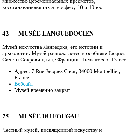
множество церемониальных предметов,
восстанавливающих атмосферу 18 и 19 вв.
42 — MUSÉE LANGUEDOCIEN
Музей искусства Лангедока, его истории и
археологии. Музей располагается в особняке Jacques
Cœur и Сокровищнице Франции. Treasurers of France.
Адрес: 7 Rue Jacques Cœur, 34000 Montpellier,
France
Вебсайт
Музей временно закрыт
25 — MUSÉE DU FOUGAU
Частный музей, посвященный искусству и