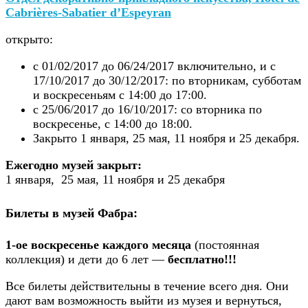
Cabrières-Sabatier d’Espeyran
открыто:
с 01/02/2017 до 06/24/2017 включительно, и с
17/10/2017 до 30/12/2017: по вторникам, субботам
и воскресеньям с 14:00 до 17:00.
с 25/06/2017 до 16/10/2017: со вторника по
воскресенье, с 14:00 до 18:00.
Закрыто 1 января, 25 мая, 11 ноября и 25 декабря.
Ежегодно музей закрыт:
1 января, 25 мая, 11 ноября и 25 декабря
Билеты в музей Фабра:
1-ое воскресенье каждого месяца
(постоянная
коллекция) и дети до 6 лет —
бесплатно!!!
Все билеты действительны в течение всего дня. Они
дают вам возможность выйти из музея и вернуться,