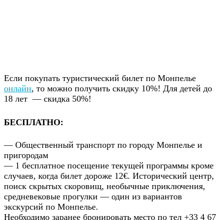
Если покупать туристический билет по Монпелье
онлайн
, то можно получить скидку 10%! Для детей до
18 лет — скидка 50%!
БЕСПЛАТНО:
— Общественный транспорт по городу Монпелье и
пригородам
— 1 бесплатное посещение текущей программы кроме
случаев, когда билет дороже 12€. Исторический центр,
поиск скрытых скоровищ, необычные приключения,
средневековые прогулки — один из вариантов
экскурсий по Монпелье.
Необходимо заранее бронировать место по тел +33 4 67