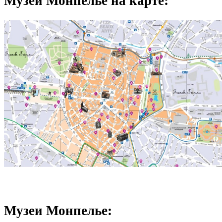
Музеи Монпелье: