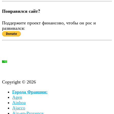
Понравился сайт?
Поддержите проект финансово, чтобы он рос и
развивался:
Copyright © 2026
Города Франции:
Agen
Ainhoa
Ajacco
Aix-en-Provence