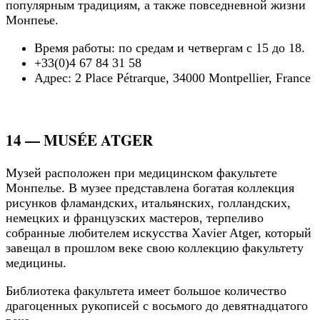
популярным традициям, а также повседневной жизни
Монпеье.
Время работы: по средам и четвергам с 15 до 18.
+33(0)4 67 84 31 58
Адрес: 2 Place Pétrarque, 34000 Montpellier, France
14 — MUSÉE ATGER
Музей расположен при медицинском факультете
Монпелье. В музее представлена богатая коллекция
рисунков фламандских, итальянских, голландских,
немецких и французских мастеров, терпеливо
собранные любителем искусства Xavier Atger, который
завещал в прошлом веке свою коллекцию факультету
медицины.
Библиотека факультета имеет большое количество
драгоценных рукописей с восьмого до девятнадцатого