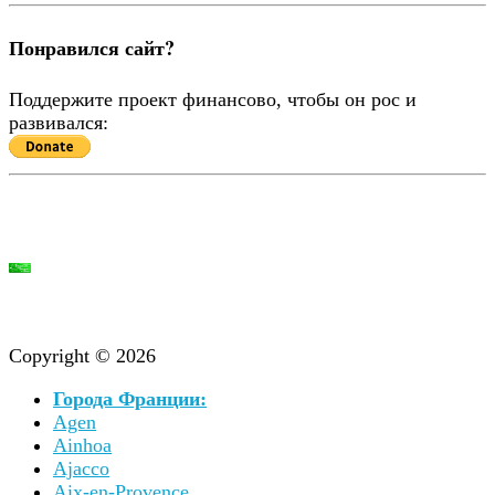
Понравился сайт?
Поддержите проект финансово, чтобы он рос и
развивался:
Copyright © 2026
Города Франции:
Agen
Ainhoa
Ajacco
Aix-en-Provence