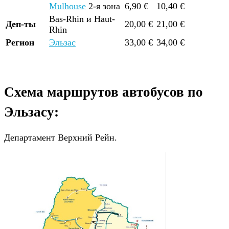
Mulhouse
2-я зона
6,90 €
10,40 €
Bas-Rhin и Haut-
Деп-ты
20,00 €
21,00 €
Rhin
Регион
Эльзас
33,00 €
34,00 €
Схема маршрутов автобусов по
Эльзасу:
Департамент Верхний Рейн.