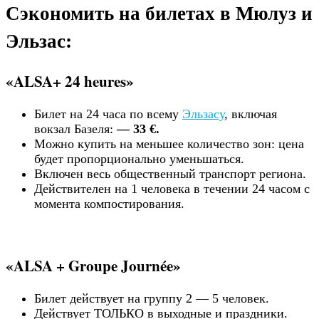
Сэкономить на билетах в Мюлуз и
Эльзас:
«ALSA+ 24 heures»
Билет на 24 часа по всему
Эльзасу
, включая
вокзал Базеля:
— 33 €.
Можно купить на меньшее количество зон: цена
будет пропорционально уменьшаться.
Включен весь общественный транспорт региона.
Действителен на 1 человека в течении 24 часом с
момента компостирования.
«ALSA + Groupe Journée»
Билет действует на группу 2 — 5 человек.
Действует ТОЛЬКО в выходные и праздники.