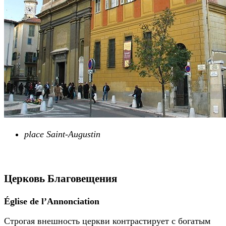
place Saint-Augustin
Церковь Благовещения
Église de l’Annonciation
Строгая внешность церкви контрастирует с богатым