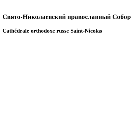
Свято-Николаевский православный Собор
Cathédrale orthodoxe russe Saint-Nicolas