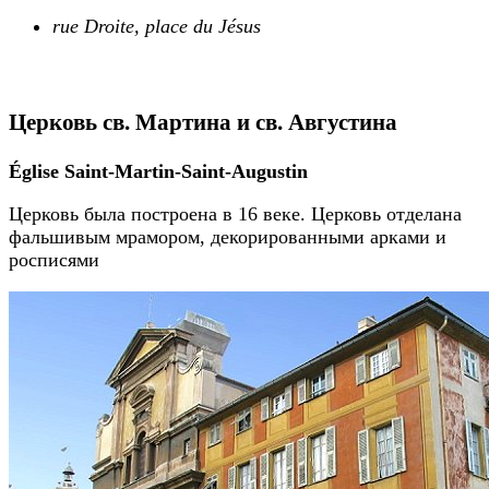
rue Droite, place du Jésus
Церковь св. Мартина и св. Августина
Église Saint-Martin-Saint-Augustin
Церковь была построена в 16 веке. Церковь отделана
фальшивым мрамором, декорированными арками и
росписями