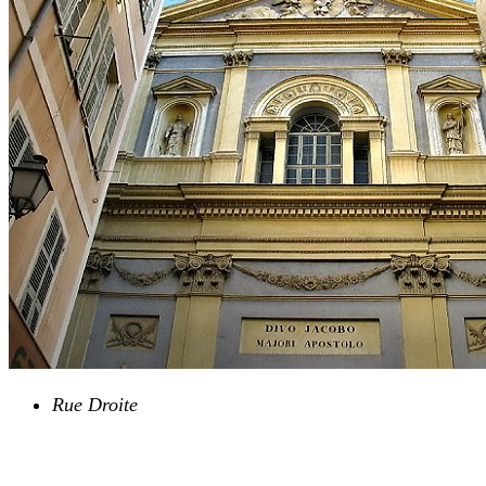
Rue Droite