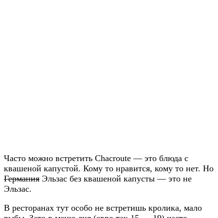
Часто можно встретить Chacroute — это блюда с
квашеной капустой. Кому то нравится, кому то нет. Но
Германия
Эльзас без квашеной капусты — это не
Эльзас.
В ресторанах тут особо не встретишь кролика, мало