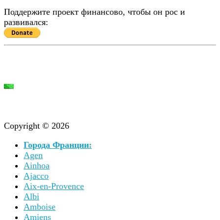
Поддержите проект финансово, чтобы он рос и
развивался:
Copyright © 2026
Города Франции:
Agen
Ainhoa
Ajacco
Aix-en-Provence
Albi
Amboise
Amiens