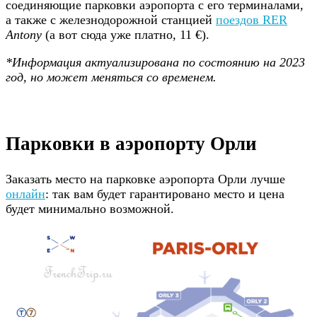
соединяющие парковки аэропорта с его терминалами,
а также с железнодорожной станцией
поездов RER
Antony
(а вот сюда уже платно, 11 €).
*Информация актуализирована по состоянию на 2023
год, но может меняться со временем.
Парковки в аэропорту Орли
Заказать место на парковке аэропорта Орли лучше
онлайн
: так вам будет гарантировано место и цена
будет минимально возможной.