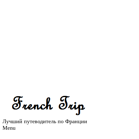
Лучший путеводитель по Франции
Menu