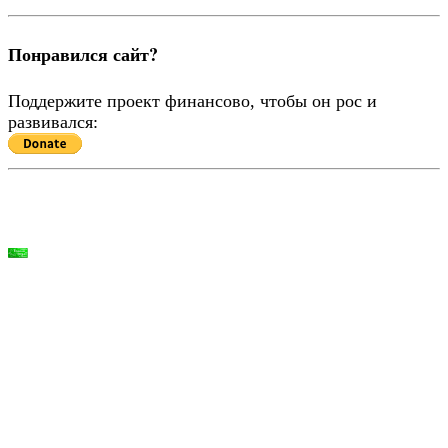
Понравился сайт?
Поддержите проект финансово, чтобы он рос и
развивался: