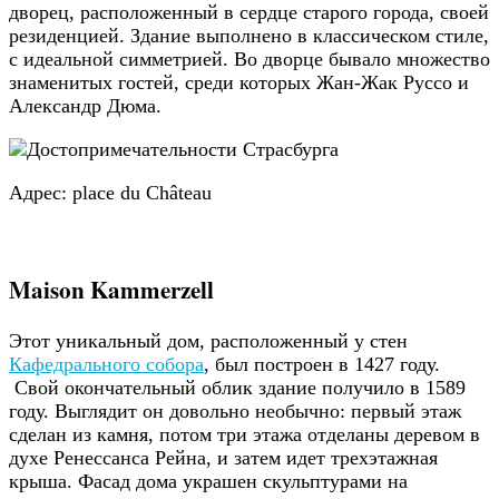
дворец, расположенный в сердце старого города, своей
резиденцией. Здание выполнено в классическом стиле,
с идеальной симметрией. Во дворце бывало множество
знаменитых гостей, среди которых Жан-Жак Руссо и
Александр Дюма.
Адрес: place du Château
Maison Kammerzell
Этот уникальный дом, расположенный у стен
Кафедрального собора
, был построен в 1427 году.
Свой окончательный облик здание получило в 1589
году. Выглядит он довольно необычно: первый этаж
сделан из камня, потом три этажа отделаны деревом в
духе Ренессанса Рейна, и затем идет трехэтажная
крыша. Фасад дома украшен скульптурами на