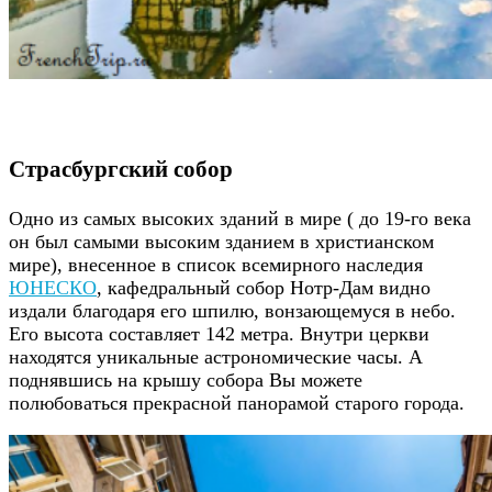
Страсбургский собор
Одно из самых высоких зданий в мире ( до 19-го века
он был самыми высоким зданием в христианском
мире), внесенное в список всемирного наследия
ЮНЕСКО
, кафедральный собор Нотр-Дам видно
издали благодаря его шпилю, вонзающемуся в небо.
Его высота составляет 142 метра. Внутри церкви
находятся уникальные астрономические часы. А
поднявшись на крышу собора Вы можете
полюбоваться прекрасной панорамой старого города.