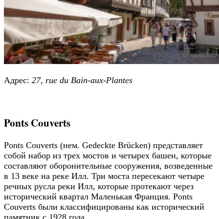
Адрес:
27, rue du Bain-aux-Plantes
Ponts Couverts
Ponts Couverts (нем. Gedeckte Brücken) представляет
собой набор из трех мостов и четырех башен, которые
составляют оборонительные сооружения, возведенные
в 13 веке на реке Илл. Три моста пересекают четыре
речных русла реки Илл, которые протекают через
исторический квартал Маленькая Франция. Ponts
Couverts были классифицированы как исторический
памятник с 1928 года.