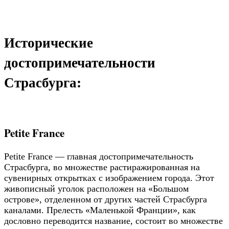
Исторические
достопримечательности
Страсбурга:
Petite France
Petite France — главная достопримечательность
Страсбурга, во множестве растиражированная на
сувенирных открытках с изображением города. Этот
живописный уголок расположен на «Большом
острове», отделенном от других частей Страсбурга
каналами. Прелесть «Маленькой Франции», как
дословно переводится название, состоит во множестве