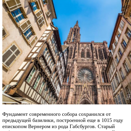
Фундамент современного собора сохранился от
предыдущей базилики, построенной еще в 1015 году
епископом Вернером из рода Габсбургов. Старый