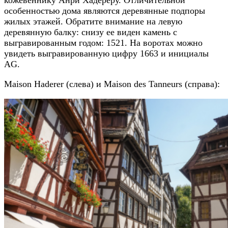
особенностью дома являются деревянные подпоры
жилых этажей. Обратите внимание на левую
деревянную балку: снизу ее виден камень с
выгравированным годом: 1521. На воротах можно
увидеть выгравированную цифру 1663 и инициалы
AG.
Maison Haderer (слева) и Maison des Tanneurs (справа):