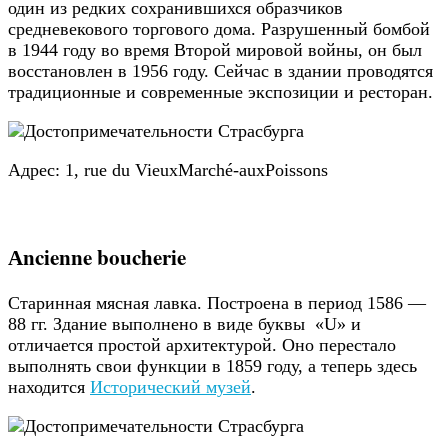
один из редких сохранившихся образчиков
средневекового торгового дома. Разрушенный бомбой
в 1944 году во время Второй мировой войны, он был
восстановлен в 1956 году. Сейчас в здании проводятся
традиционные и современные экспозиции и ресторан.
Адрес: 1, rue du VieuxMarché-auxPoissons
Аncienne boucherie
Старинная мясная лавка. Построена в период 1586 —
88 гг. Здание выполнено в виде буквы «U» и
отличается простой архитектурой. Оно перестало
выполнять свои функции в 1859 году, а теперь здесь
находится
Исторический музей
.