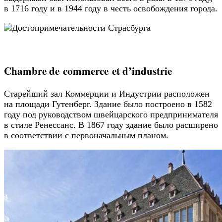
в 1716 году и в 1944 году в честь освобождения города.
Chambre de commerce et d’industrie
Старейший зал Коммерции и Индустрии расположен
на площади Гутенберг. Здание было построено в 1582
году под руководством швейцарского предпринимателя
в стиле Ренессанс. В 1867 году здание было расширено
в соответствии с первоначальным планом.