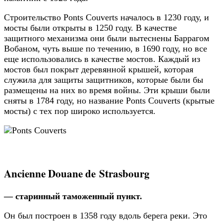
Строительство Ponts Couverts началось в 1230 году, и
мосты были открыты в 1250 году. В качестве
защитного механизма они были вытеснены Баррагом
Вобаном, чуть выше по течению, в 1690 году, но все
еще использовались в качестве мостов. Каждый из
мостов был покрыт деревянной крышей, которая
служила для защиты защитников, которые были бы
размещены на них во время войны. Эти крыши были
сняты в 1784 году, но название Ponts Couverts (крытые
мосты) с тех пор широко используется.
Ancienne Douane de Strasbourg
— старинный таможенный пункт.
Он был построен в 1358 году вдоль берега реки. Это