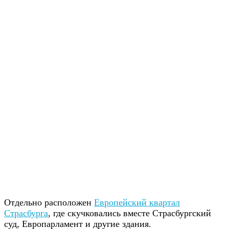
Отдельно расположен
Европейский квартал
Страсбурга
, где скучковались вместе Страсбургский
суд, Европарламент и другие здания.