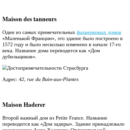
Maison des tanneurs
Один из самых примечательных
фахверковых домов
«Маленькой Франции», это здание было построено в
1572 году и было несколько изменено в начале 17-го
века. Название дома переводится как «Дом
дубильщиков».
Адрес:
42, rue du Bain-aux-Plantes
Maison Haderer
Второй важный дом из Petite France. Название
переводится как «Дом задиры». Здание принадлежало
кожевеннику Анри Хадереру. Отличительной