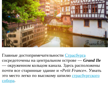
Главные достопримечательности
Страсбурга
сосредоточены на центральном острове —
Grand Ile
— окруженном кольцом канала. Здесь расположены
почти все старинные здание и «
Petit France
«. Узнать
это место легко по высокому шпилю
страсбургского
собора
.