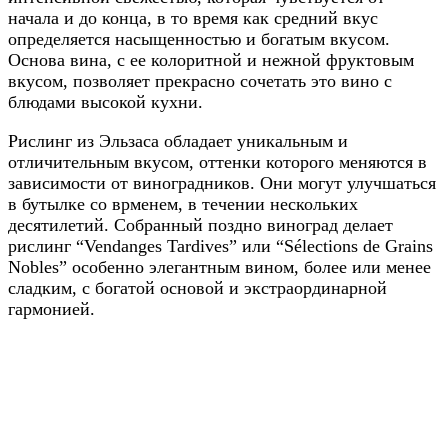
Sylvaner