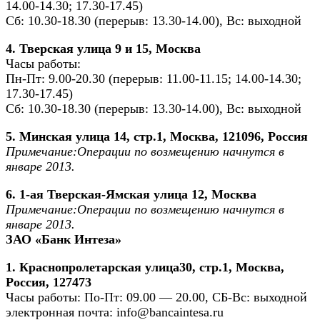
14.00-14.30; 17.30-17.45)
Сб: 10.30-18.30 (перерыв: 13.30-14.00), Вс: выходной
4. Тверская улица 9 и 15, Москва
Часы работы:
Пн-Пт: 9.00-20.30 (перерыв: 11.00-11.15; 14.00-14.30;
17.30-17.45)
Сб: 10.30-18.30 (перерыв: 13.30-14.00), Вс: выходной
5. Минская улица 14, стр.1, Москва, 121096, Россия
Примечание:Операции по возмещению начнутся в
январе 2013.
6. 1-ая Тверская-Ямская улица 12, Москва
Примечание:Операции по возмещению начнутся в
январе 2013.
ЗАО «Банк Интеза»
1. Краснопролетарская улица30, стр.1, Москва,
Россия, 127473
Часы работы: По-Пт: 09.00 — 20.00, СБ-Вс: выходной
электронная почта:
info@bancaintesa.ru