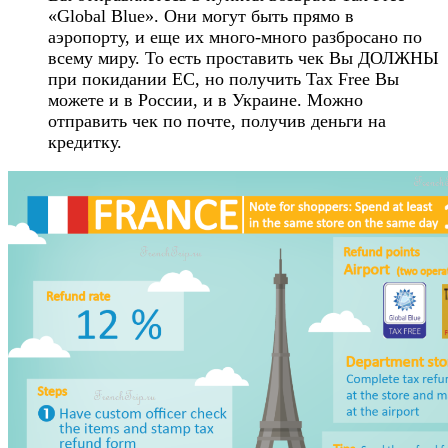
«Global Blue». Они могут быть прямо в
аэропорту, и еще их много-много разбросано по
всему миру. То есть проставить чек Вы ДОЛЖНЫ
при покидании ЕС, но получить Tax Free Вы
можете и в России, и в Украине. Можно
отправить чек по почте, получив деньги на
кредитку.