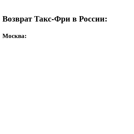
Возврат Такс-Фри в России:
Москва: