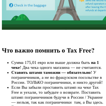
Что важно помнить о Tax Free?
Сумма 175,01 евро или выше должна быть
на 1
чеке
! Два чека одного магазина — не считаются.
Ставить штамп таможни — обязательно
! У
пограничников, а не во фрацузском посольстве в
России. ТОЛЬКО пограничники, и никто другой!
Если Вы забыли проставить штамп на чеке Tax
Free и уехали, то забудьте о возврате. Поставить
штамп пограничников будучи в России / Украине
— нельзя, так как пограничники там, а Вы здесь.