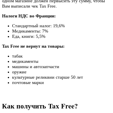
одном магазине должен первысить эту сумму, чтобы
Вам выписали чек Tax Free.
Налоги НДС во Франции:
Стандартный налог: 19,6%
Медикаменты: 7%
Еда, книги: 5,5%
Tax Free не вернут на товары:
табак
медикаменты
машины и автозапчасти
оружие
культурные реликвии старше 50 лет
почтовые марки
Как получить Tax Free?