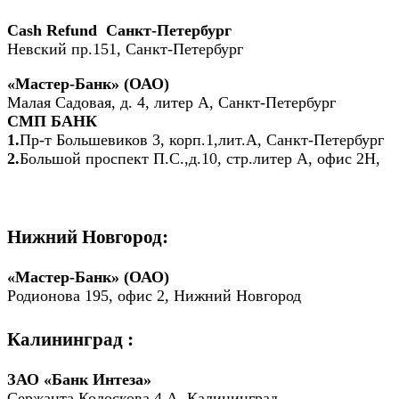
Cash Refund Санкт-Петербург
Невский пр.151, Санкт-Петербург
«Мастер-Банк» (ОАО)
Малая Садовая, д. 4, литер А, Санкт-Петербург
СМП БАНК
1.
Пр-т Большевиков 3, корп.1,лит.А, Санкт-Петербург
2.
Большой проспект П.С.,д.10, стр.литер А, офис 2Н,
Нижний Новгород:
«Мастер-Банк» (ОАО)
Родионова 195, офис 2, Нижний Новгород
Калининград :
ЗАО «Банк Интеза»
Сержанта Колоскова 4 А, Калининград