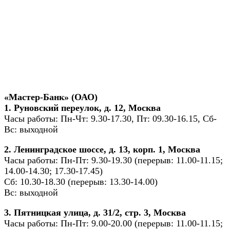
«Мастер-Банк» (ОАО)
1. Руновский переулок, д. 12, Москва
Часы работы: Пн-Чт: 9.30-17.30, Пт: 09.30-16.15, Сб-
Вс: выходной
2. Ленинградское шоссе, д. 13, корп. 1, Москва
Часы работы: Пн-Пт: 9.30-19.30 (перерыв: 11.00-11.15;
14.00-14.30; 17.30-17.45)
Сб: 10.30-18.30 (перерыв: 13.30-14.00)
Вс: выходной
3. Пятницкая улица, д. 31/2, стр. 3, Москва
Часы работы: Пн-Пт: 9.00-20.00 (перерыв: 11.00-11.15;