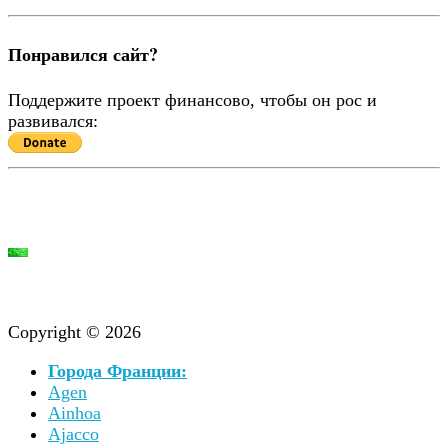
Понравился сайт?
Поддержите проект финансово, чтобы он рос и
развивался:
Copyright © 2026
Города Франции:
Agen
Ainhoa
Ajacco