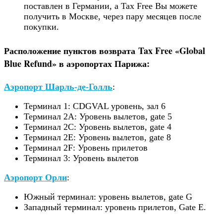
поставлен в Германии, а Tax Free Вы можете
получить в Москве, через пару месяцев после
покупки.
Расположение пунктов возврата Tax Free «Global
Blue Refund» в аэропортах Парижа:
Аэропорт Шарль-де-Голль
:
Терминал 1: CDGVAL уровень, зал 6
Терминал 2A: Уровень вылетов, gate 5
Терминал 2C: Уровень вылетов, gate 4
Терминал 2E: Уровень вылетов, gate 8
Терминал 2F: Уровень прилетов
Терминал 3: Уровень вылетов
Аэропорт Орли
:
Южный терминал: уровень вылетов, gate G
Западный терминал: уровень прилетов, Gate E.