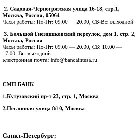
2. Садовая-Черногрязская улица 16-18, стр.1,
Москва, Россия, 05064
Часы работы: По-Пт: 09.00 — 20.00, СБ-Вс: выходной
3. Большой Гнездниковский переулок, дом 1, стр. 2,
Москва, Россия
Часы работы: По-Пт: 09.00 — 20.00, СБ: 10.00 —
17.00, Вс: выходной
электронная почта:
info@bancaintesa.ru
СМП БАНК
1.Кутузовский пр-т 23, стр. 1, Москва
2.Неглинная улица 8/10, Москва
Санкт-Петербург: