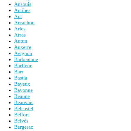
Ansouis
Antibes
Apt
Arcachon
Arles
Arras
Autun
Auxerre
Avignon
Barbentane
Barfleur
Barr
Bastia
Bayeux
Bayonne
Beaune
Beauvais
Belcastel
Belfort
Belvès
Bergerac