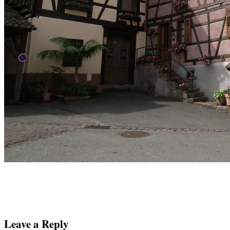
Leave a Reply