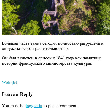
Большая часть замка сегодня полностью разрушена и
окружена густой растительностью.
Он был включен в список с 1841 года как памятник
истории французского министерства культуры.
Web (fr)
Leave a Reply
You must be
logged in
to post a comment.