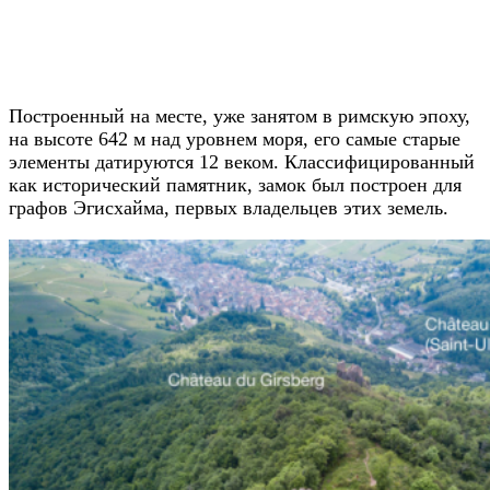
Построенный на месте, уже занятом в римскую эпоху,
на высоте 642 м над уровнем моря, его самые старые
элементы датируются 12 веком. Классифицированный
как исторический памятник, замок был построен для
графов Эгисхайма, первых владельцев этих земель.