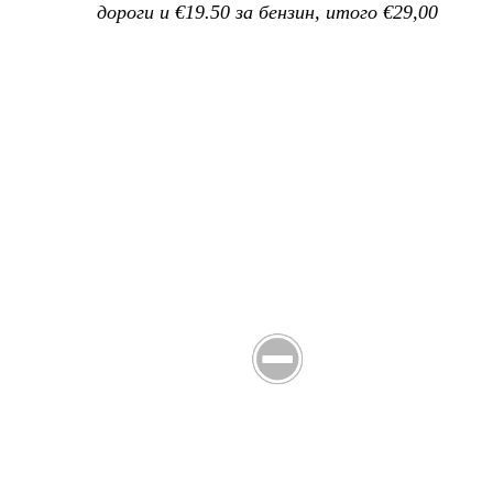
дороги и €19.50 за бензин, итого €29,00