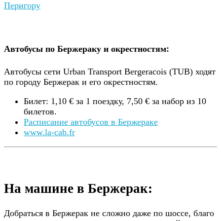
Автобусы по Бержераку и окрестностям:
Автобусы сети Urban Transport Bergeracois (TUB) ходят
по городу Бержерак и его окрестностям.
Билет: 1,10 € за 1 поездку, 7,50 € за набор из 10
билетов.
Расписание автобусов в Бержераке
www.la-cab.fr
На машине в Бержерак:
Добраться в Бержерак не сложно даже по шоссе, благо