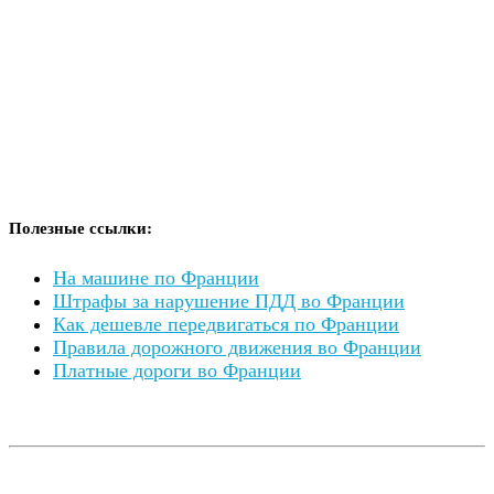
Полезные ссылки:
На машине по Франции
Штрафы за нарушение ПДД во Франции
Как дешевле передвигаться по Франции
Правила дорожного движения во Франции
Платные дороги во Франции