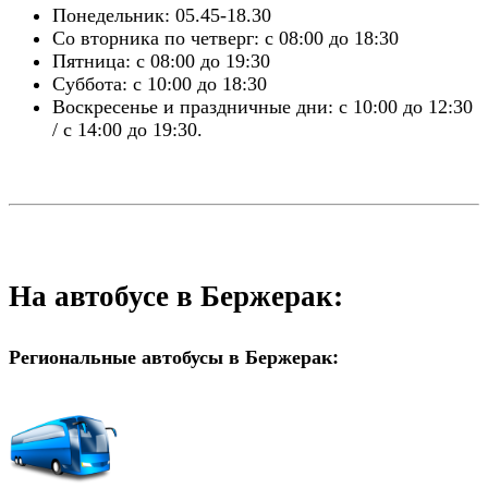
Понедельник: 05.45-18.30
Со вторника по четверг: с 08:00 до 18:30
Пятница: с 08:00 до 19:30
Суббота: с 10:00 до 18:30
Воскресенье и праздничные дни: с 10:00 до 12:30
/ с 14:00 до 19:30.
На автобусе в Бержерак:
Региональные автобусы в Бержерак: