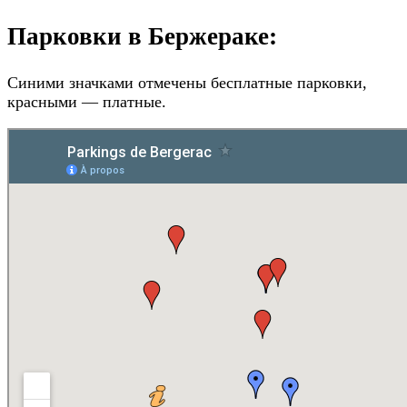
Парковки в Бержераке:
Синими значками отмечены бесплатные парковки,
красными — платные.