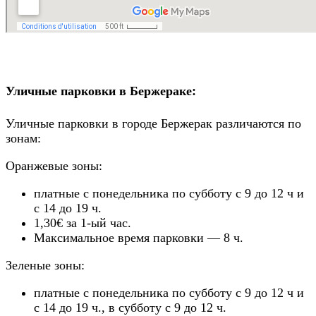
Уличные парковки в Бержераке:
Уличные парковки в городе Бержерак различаются по
зонам:
Оранжевые зоны:
платные с понедельника по субботу с 9 до 12 ч и
с 14 до 19 ч.
1,30€ за 1-ый час.
Максимальное время парковки — 8 ч.
Зеленые зоны:
платные с понедельника по субботу с 9 до 12 ч и
с 14 до 19 ч., в субботу с 9 до 12 ч.