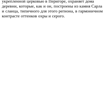
укрепленной церковью в Перигоре, охраняет дома
деревни, которые, как и он, построены из камня Сарла
и сланца, типичного для этого региона, в гармоничном
контрасте оттенков охры и серого.