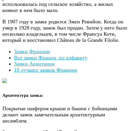
использовалась под сельское хозяйство, а жилых
комнат в нем было мало.
В 1907 году в замке родился Эжен Ревийон. Когда он
умер в 1928 году, замок был продан. Затем у него было
несколько владельцев, в том числе Франсуа Коти,
который и восстановил Château de la Grande Filolie.
Замки Франции
Все замки Франци по алфавиту
Замки Аквитании
10 лучших замков Франции
Архитектура замка:
Покрытые шифером крыши и башни с бойницами
делают замок замечательным архитектурным
ансамблем.