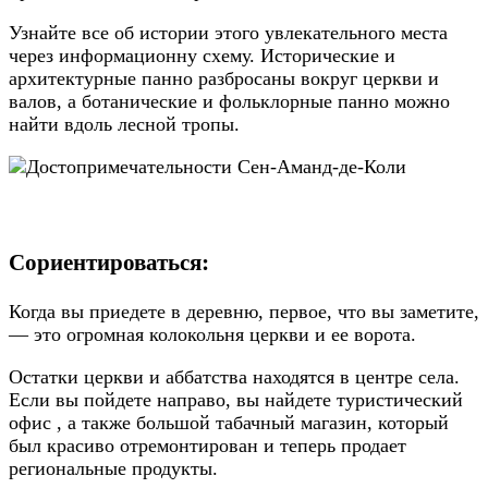
Узнайте все об истории этого увлекательного места
через информационну схему. Исторические и
архитектурные панно разбросаны вокруг церкви и
валов, а ботанические и фольклорные панно можно
найти вдоль лесной тропы.
Сориентироваться:
Когда вы приедете в деревню, первое, что вы заметите,
— это огромная колокольня церкви и ее ворота.
Остатки церкви и аббатства находятся в центре села.
Если вы пойдете направо, вы найдете туристический
офис , а также большой табачный магазин, который
был красиво отремонтирован и теперь продает
региональные продукты.