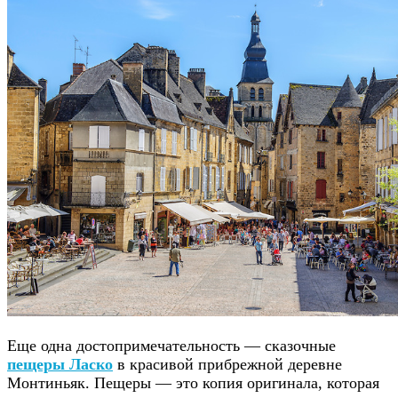
Еще одна достопримечательность — сказочные
пещеры Ласко
в красивой прибрежной деревне
Монтиньяк. Пещеры — это копия оригинала, которая