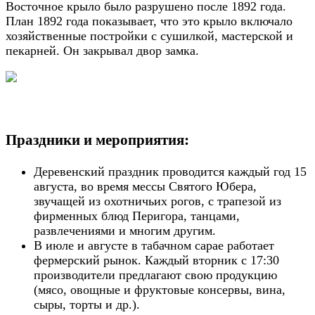
Восточное крыло было разрушено после 1892 года.
План 1892 года показывает, что это крыло включало
хозяйственные постройки с сушилкой, мастерской и
пекарней. Он закрывал двор замка.
Праздники и мероприятия:
Деревенский праздник проводится каждый год 15
августа, во время мессы Святого Юбера,
звучащей из охотничьих рогов, с трапезой из
фирменных блюд Перигора, танцами,
развлечениями и многим другим.
В июле и августе в табачном сарае работает
фермерский рынок. Каждый вторник с 17:30
производители предлагают свою продукцию
(мясо, овощные и фруктовые консервы, вина,
сыры, торты и др.).