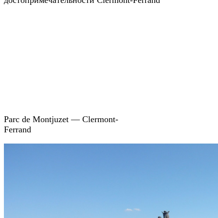
Parc de Montjuzet — Clermont-
Ferrand