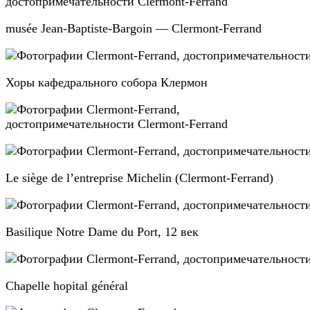
musée Jean-Baptiste-Bargoin — Clermont-Ferrand
Хоры кафедрального собора Клермон
Le siège de l’entreprise Michelin (Clermont-Ferrand)
Basilique Notre Dame du Port, 12 век
Chapelle hopital général