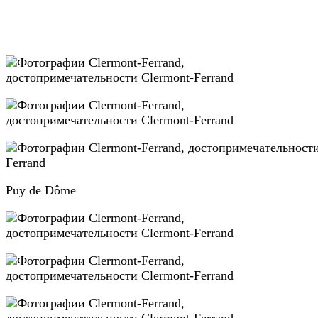
Puy de Dôme