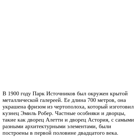
В 1900 году Парк Источников был окружен крытой
металлической галереей. Ее длина 700 метров, она
украшена фризом из чертополоха, который изготовил
кузнец Эмиль Робер. Частные особняки и дворцы,
такие как дворец Алетти и дворец Астория, с самыми
разными архитектурными элементами, были
построены в первой половине двадцатого века.