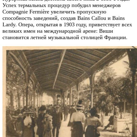
Успех термальных процедур побудил менеджеров
Compagnie Fermière увеличить пропускную
способность заведений, создав Bains Callou и Bains
Lardy. Опера, открытая в 1903 году, приветствует всех
великих имен на международной арене: Виши
становится летней музыкальной столицей Франции.