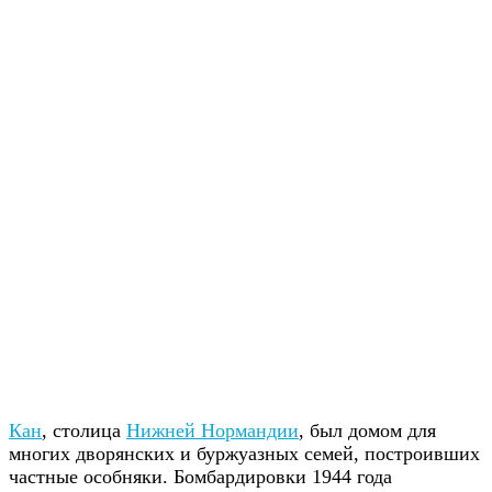
Кан
, столица
Нижней Нормандии
, был домом для
многих дворянских и буржуазных семей, построивших
частные особняки. Бомбардировки 1944 года