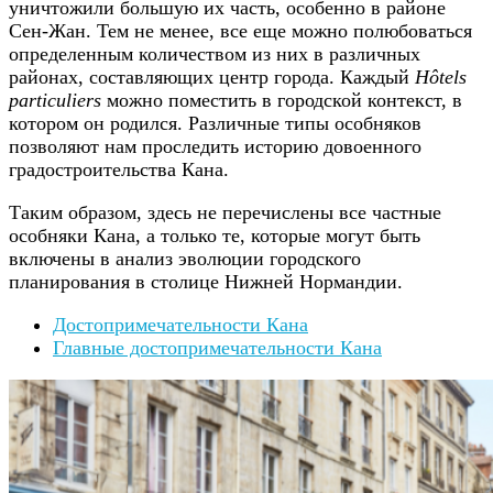
уничтожили большую их часть, особенно в районе
Сен-Жан. Тем не менее, все еще можно полюбоваться
определенным количеством из них в различных
районах, составляющих центр города. Каждый
Hôtels
particuliers
можно поместить в городской контекст, в
котором он родился. Различные типы особняков
позволяют нам проследить историю довоенного
градостроительства Кана.
Таким образом, здесь не перечислены все частные
особняки Кана, а только те, которые могут быть
включены в анализ эволюции городского
планирования в столице Нижней Нормандии.
Достопримечательности Кана
Главные достопримечательности Кана