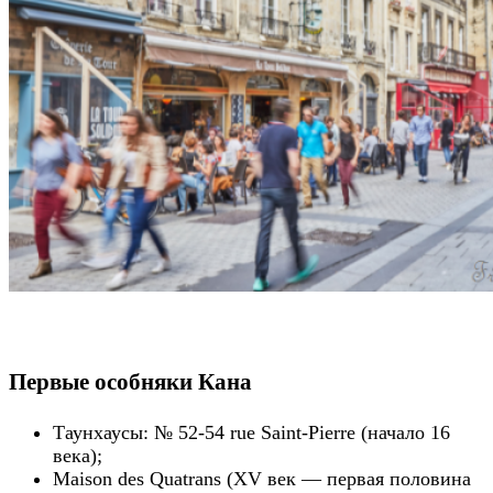
Первые особняки Кана
Таунхаусы: № 52-54 rue Saint-Pierre (начало 16
века);
Maison des Quatrans (XV век — первая половина