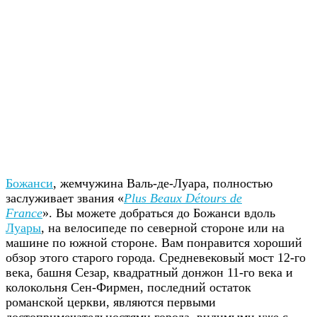
Божанси
, жемчужина Валь-де-Луара, полностью
заслуживает звания «
Plus Beaux Détours de
France
». Вы можете добраться до Божанси вдоль
Луары
, на велосипеде по северной стороне или на
машине по южной стороне. Вам понравится хороший
обзор этого старого города. Средневековый мост 12-го
века, башня Сезар, квадратный донжон 11-го века и
колокольня Сен-Фирмен, последний остаток
романской церкви, являются первыми