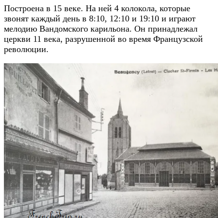
Построена в 15 веке. На ней 4 колокола, которые
звонят каждый день в 8:10, 12:10 и 19:10 и играют
мелодию Вандомского карильона. Он принадлежал
церкви 11 века, разрушенной во время Французской
революции.