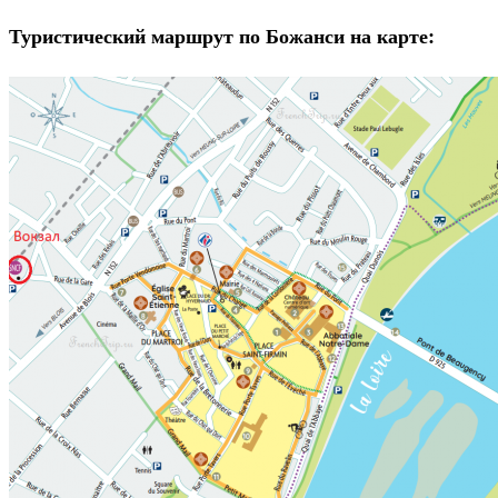
Туристический маршрут по Божанси на карте: