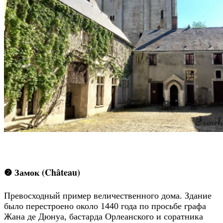
❷ Замок (Château)
Превосходный пример величественного дома. Здание
было перестроено около 1440 года по просьбе графа
Жана де Дюнуа, бастарда Орлеанского и соратника