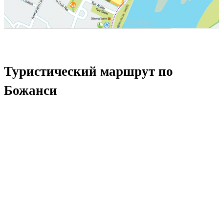
Туристический маршрут по
Божанси