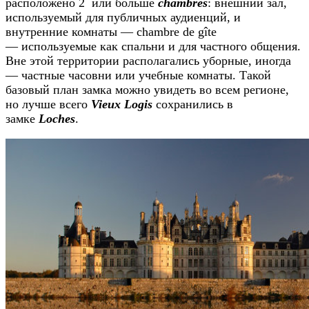
расположено 2 или больше
chambres
: внешний зал,
используемый для публичных аудиенций, и
внутренние комнаты — chambre de gîte
— используемые как спальни и для частного общения.
Вне этой территории располагались уборные, иногда
— частные часовни или учебные комнаты. Такой
базовый план замка можно увидеть во всем регионе,
но лучше всего
Vieux Logis
сохранились в
замке
Loches
.