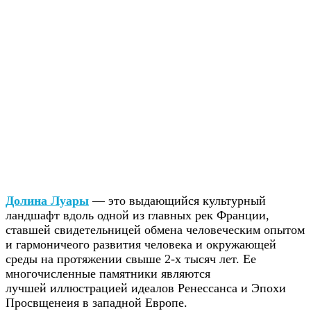
Долина Луары
— это выдающийся культурный
ландшафт вдоль одной из главных рек Франции,
ставшей свидетельницей обмена человеческим опытом
и гармоничеого развития человека и окружающей
среды на протяжении свыше 2-х тысяч лет. Ее
многочисленные памятники являются
лучшей иллюстрацией идеалов Ренессанса и Эпохи
Просвщенеия в западной Европе.