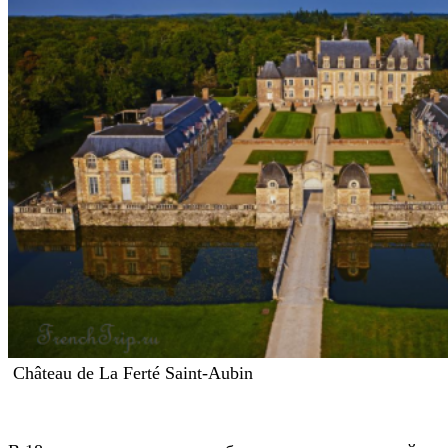
Château de La Ferté Saint-Aubin