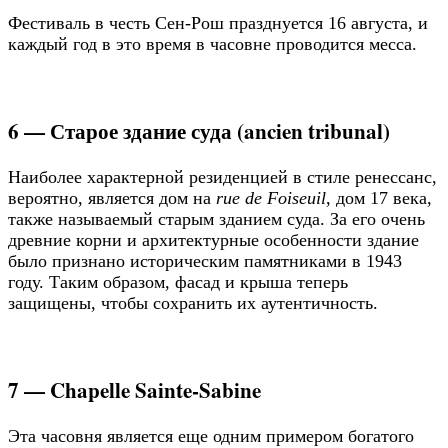
Фестиваль в честь Сен-Рош празднуется 16 августа, и
каждый год в это время в часовне проводится месса.
6 — Старое здание суда (ancien tribunal)
Наиболее характерной резиденцией в стиле ренессанс,
вероятно, является дом на
rue de Foiseuil
, дом 17 века,
также называемый старым зданием суда. За его очень
древние корни и архитектурные особенности здание
было признано историческим памятниками в 1943
году. Таким образом, фасад и крыша теперь
защищены, чтобы сохранить их аутентичность.
7 — Chapelle Sainte-Sabine
Эта часовня является еще одним примером богатого