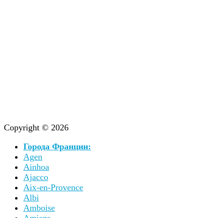
Copyright © 2026
Города Франции:
Agen
Ainhoa
Ajacco
Aix-en-Provence
Albi
Amboise