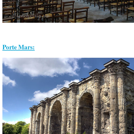
Porte Mars: