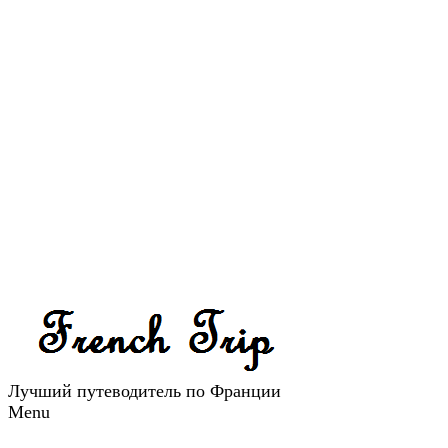
Лучший путеводитель по Франции
Menu