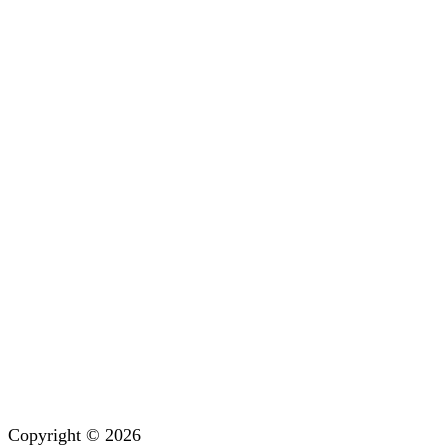
Copyright © 2026