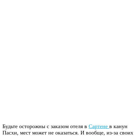
Будьте осторожны с заказом отеля в
Сартене
в канун
Пасхи, мест может не оказаться. И вообще, из-за своих