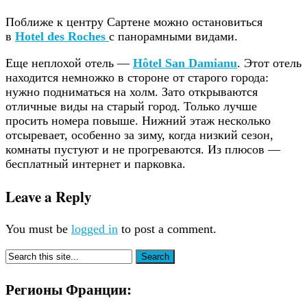
Поближе к центру Сартене можно остановиться
в
Hotel des Roches
с панорамными видами.
Еще неплохой отель —
Hôtel San Damianu
. Этот отель
находится немножко в стороне от старого города:
нужно подниматься на холм. Зато открываются
отличные виды на старый город. Только лучше
просить номера повыше. Нижний этаж несколько
отсыревает, особенно за зиму, когда низкий сезон,
комнаты пустуют и не прогреваются. Из плюсов —
бесплатный интернет и парковка.
Leave a Reply
You must be
logged in
to post a comment.
Регионы Франции: