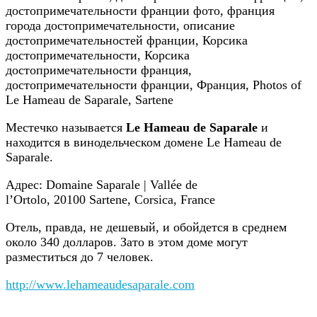
Местечко называется
Le Hameau de Saparale
и
находится в винодельческом домене Le Hameau de
Saparale.
Адрес: Domaine Saparale | Vallée de
l’Ortolo, 20100 Sartene, Corsica, France
Отель, правда, не дешевый, и обойдется в среднем
около 340 долларов. Зато в этом доме могут
разместиться до 7 человек.
http://www.lehameaudesaparale.com