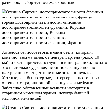
размеров, выбор тут весьма скромный.
Хотелось бы посоветовать один отель, который,
конечно, весьма далек от центра Сартена (около 10
км), и ехать придется в глушь, в виноградники, но зато
это настолько чудесное, истинно французское по
настроению место, что не отметить его нельзя.
Уютные, как бы потертые, интерьеры в пастельных
оттенках с традиционной французской мебелью.
Заботливо обставленные комнаты находятся в
старинном каменном здании, некогда бывшей
масляной мельницей.