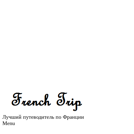
Лучший путеводитель по Франции
Menu