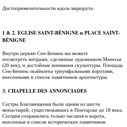
Достопримечательности вдоль маршрута:
1 & 2. EGLISE SAINT-BÉNIGNE и PLACE SAINT-
BÉNIGNE
Внутри церкви Сен-Бенинь вы можете
посмотреть витражи, сделанные художником Манесье
(20 век), и достойные внимания скульптуры. Площадь
Сен-Бенинь окаймлена триумфальными воротами,
внесенными в список памятников архитектуры.
3. CHAPELLE DES ANNONCIADES
Сестры Благовещения были одним из шести
монастырей, существовавших в Понтарлье до 18 века.
Сегодня сохранились только часовня и ворота,
внесенные в список исторических памятников.