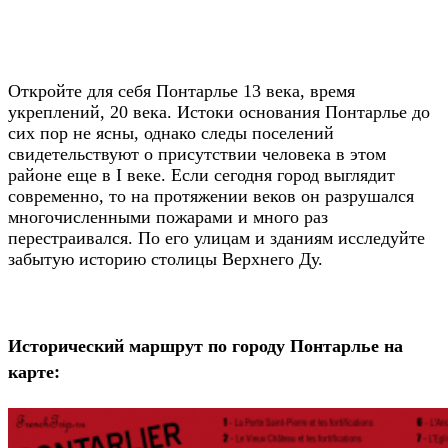
Откройте для себя Понтарлье 13 века, время
укреплений, 20 века. Истоки основания Понтарлье до
сих пор не ясны, однако следы поселений
свидетельствуют о присутствии человека в этом
районе еще в I веке. Если сегодня город выглядит
современно, то на протяжении веков он разрушался
многочисленными пожарами и много раз
перестраивался. По его улицам и зданиям исследуйте
забытую историю столицы Верхнего Ду.
Исторический маршрут по городу Понтарлье на
карте: