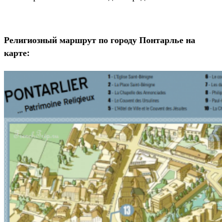
Религиозный маршрут по городу Понтарлье на
карте: