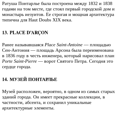
Ратуша Понтарлье была построена между 1832 и 1838
годами на том месте, где стоял первый городской дом и
монастырь иезуитов. Ее строгая и мощная архитектура
типична для Haut Doubs XIX века.
13. PLACE D’ARÇON
Ранее называвшаяся
Place Saint-Antoine
— площадью
Сен-Антония — площадь Арсона была переименована
в 1836 году в честь инженера, который нарисовал план
Porte Saint-Pierre
— ворот Святого Петра. Сегодня это
сердце города.
14. МУЗЕЙ ПОНТАРЛЬЕ
Музей расположен, вероятно, в одном из самых старых
зданий города. Он имеет прекрасные коллекции, в
частности, абсента, и сохранил уникальные
архитектурные элементы.