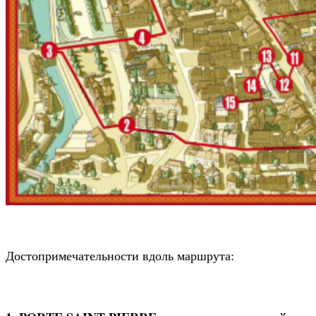
Достопримечательности вдоль маршрута: