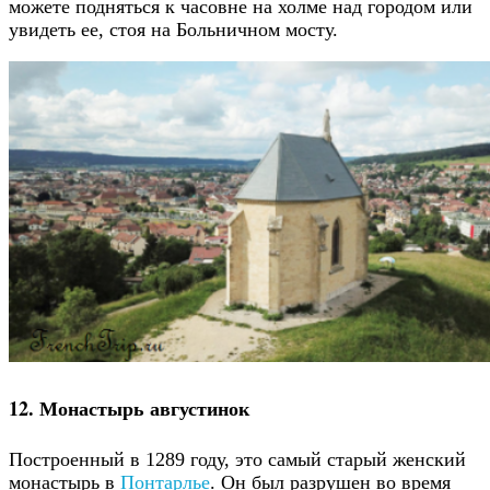
можете подняться к часовне на холме над городом или
увидеть ее, стоя на Больничном мосту.
12. Монастырь августинок
Построенный в 1289 году, это самый старый женский
монастырь в
Понтарлье
. Он был разрушен во время