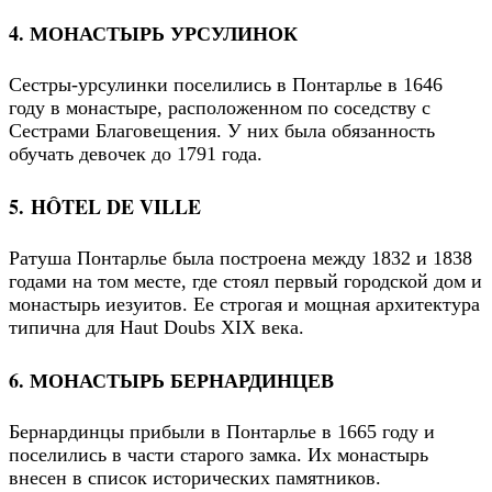
4. МОНАСТЫРЬ УРСУЛИНОК
Сестры-урсулинки поселились в Понтарлье в 1646
году в монастыре, расположенном по соседству с
Сестрами Благовещения. У них была обязанность
обучать девочек до 1791 года.
5. HÔTEL DE VILLE
Ратуша Понтарлье была построена между 1832 и 1838
годами на том месте, где стоял первый городской дом и
монастырь иезуитов. Ее строгая и мощная архитектура
типична для Haut Doubs XIX века.
6. МОНАСТЫРЬ БЕРНАРДИНЦЕВ
Бернардинцы прибыли в Понтарлье в 1665 году и
поселились в части старого замка. Их монастырь
внесен в список исторических памятников.