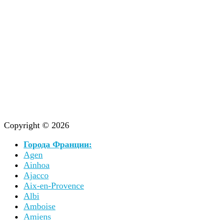
Copyright © 2026
Города Франции:
Agen
Ainhoa
Ajacco
Aix-en-Provence
Albi
Amboise
Amiens