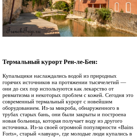
Термальный курорт Рен-ле-Бен:
Купальщики наслаждались водой из природных
горячих источников на протяжении тысячелетий —
они до сих пор используются как лекарство от
ревматизма и некоторых проблем с кожей. Сегодня это
современный термальный курорт с новейшим
оборудованием. Из-за микроба, обнаруженного в
трубах старых бань, они были закрыты и построена
новая больница, которая получает воду из другого
источника. Из-за своей огромной популярности «Bains
Forts», старый «лавуар», где молодые люди купались в