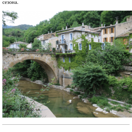
сезона.