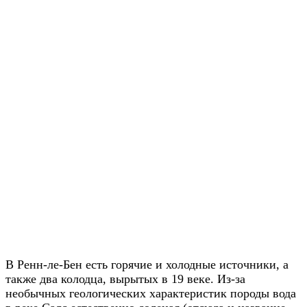
В Ренн-ле-Бен есть горячие и холодные источники, а
также два колодца, вырытых в 19 веке. Из-за
необычных геологических характеристик породы вода