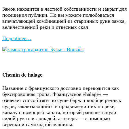
Замок находится в частной собственности и закрыт для
посещения публики. Но вы можете полюбоваться
впечатляющей комбинацией из старинных руин замка,
величественной реки и отвесных скал!
Подробнее…
Chemin de halage
Название с французского дословно переводится как
буксировочная тропа. Французское «halage» —
означает способ тяги по суше барж и вообще речных
судов, заключающийся в продвижении их по реке,
каналу с помощью каната, который раньше тянули
силой рук или лошадей, а теперь — с помощью
веревки и самоходной машины.