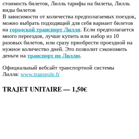
В зависимости от количества предполагаемых поездок,
можно выбрать подходящий для себя вариант билетов
на
городской транспорт Лилля
. Если предполагается
много переездов, лучше купить или набор из 10
разовых билетов, или сразу приобрести проездной на
нужное количество дней. Это позволит сэкономить
деньги на
транспорт по Лиллю
.
Официальный вебсайт транспортной системы
Лилля:
www.transpole.fr
TRAJET UNITAIRE —
1,50€