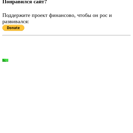
Понравился сайт?
Поддержите проект финансово, чтобы он рос и
развивался: