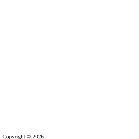
Copyright © 2026