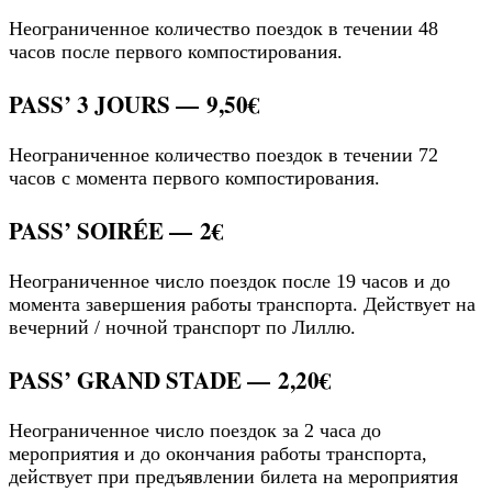
Неограниченное количество поездок в течении 48
часов после первого компостирования.
PASS’ 3 JOURS —
9,50€
Неограниченное количество поездок в течении 72
часов с момента первого компостирования.
PASS’ SOIRÉE —
2€
Неограниченное число поездок после 19 часов и до
момента завершения работы транспорта. Действует на
вечерний / ночной транспорт по Лиллю.
PASS’ GRAND STADE —
2,20€
Неограниченное число поездок за 2 часа до
мероприятия и до окончания работы транспорта,
действует при предъявлении билета на мероприятия