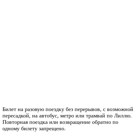
Билет на разовую поездку без перерывов, с возможной
пересадкой, на автобус, метро или трамвай по Лиллю.
Повторная поездка или возвращение обратно по
одному билету запрещено.