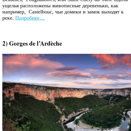
ущелья расположены живописные деревеньки, как
например, Castelbouc, чьи домики и замок выходят к
реке.
Подробнее…
2) Gorges de l’Ardèche