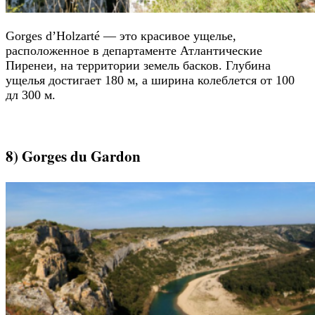
Gorges d’Holzarté — это красивое ущелье,
расположенное в департаменте Атлантические
Пиренеи, на территории земель басков. Глубина
ущелья достигает 180 м, а ширина колеблется от 100
дл 300 м.
8) Gorges du Gardon