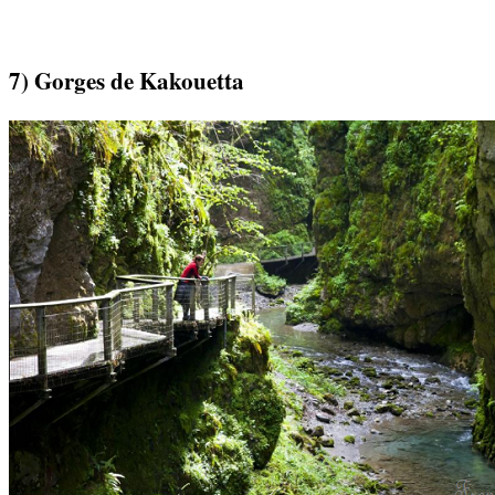
7) Gorges de Kakouetta