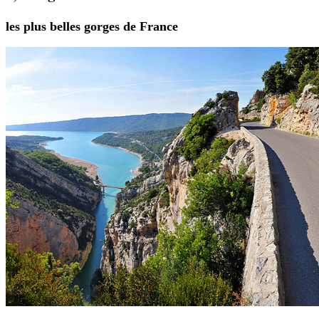
les plus belles gorges de France