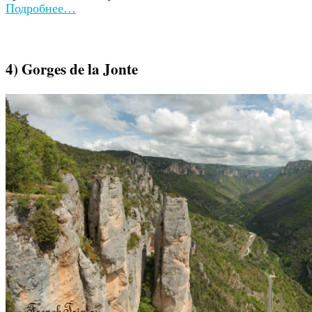
Подробнее…
4) Gorges de la Jonte