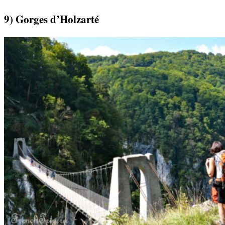
9) Gorges d’Holzarté