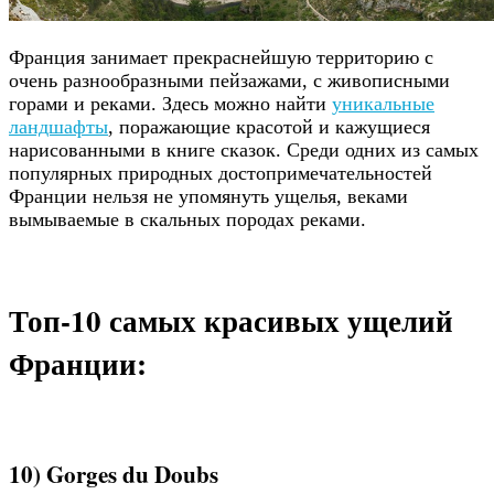
Франция занимает прекраснейшую территорию с
очень разнообразными пейзажами, с живописными
горами и реками. Здесь можно найти
уникальные
ландшафты
, поражающие красотой и кажущиеся
нарисованными в книге сказок. Среди одних из самых
популярных природных достопримечательностей
Франции нельзя не упомянуть ущелья, веками
вымываемые в скальных породах реками.
Топ-10 самых красивых ущелий
Франции:
10) Gorges du Doubs