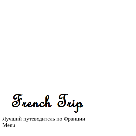
Лучший путеводитель по Франции
Menu