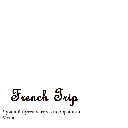
Лучший путеводитель по Франции
Menu