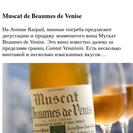
Muscat de Beaumes de Venise
На Avenue Raspail, винные погреба предлагают
дегустацию и продажу знаменитого вина Мускат
Beaumes de Venise. Это вино известно далеко за
пределами границ
Comtat Venaissin
. Есть несколько
винтажей и несколько изысканных вкусов…