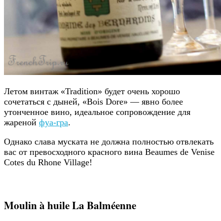
Летом винтаж «Tradition» будет очень хорошо
сочетаться с дыней, «Bois Dore» — явно более
утонченное вино, идеальное сопровождение для
жареной
фуа-гра
.
Однако слава муската не должна полностью отвлекать
вас от превосходного красного вина Beaumes de Venise
Cotes du Rhone Village!
Moulin à huile La Balméenne