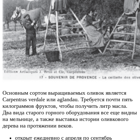
Основным сортом выращиваемых оливок является
Carpentras verdale или aglandau. Требуется почти пять
килограммов фруктов, чтобы получить литр масла.
Два вида старого горного оборудования все еще видны
на мельнице, а также выставка истории оливкового
дерева на протяжении веков.
открыт ежедневно с апреля по сентябрь