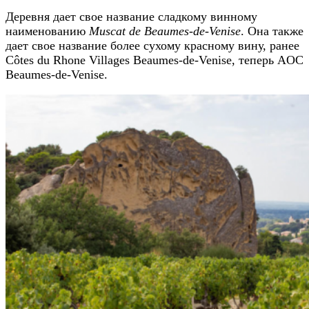
Деревня дает свое название сладкому винному
наименованию
Muscat de Beaumes-de-Venise
. Она также
дает свое название более сухому красному вину, ранее
Côtes du Rhone Villages Beaumes-de-Venise, теперь AOC
Beaumes-de-Venise.