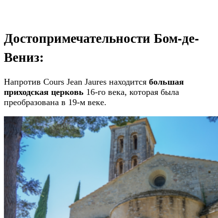
Достопримечательности Бом-де-
Вениз:
Напротив Cours Jean Jaures находится
большая
приходская церковь
16-го века, которая была
преобразована в 19-м веке.