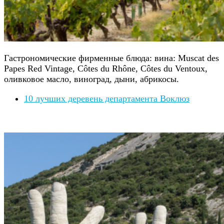
Гастрономические фирменные блюда: вина: Muscat des
Papes Red Vintage, Côtes du Rhône, Côtes du Ventoux,
оливковое масло, виноград, дыни, абрикосы.
10 лучших деревень департамента Воклюз