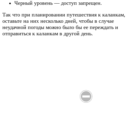
Черный уровень — доступ запрещен.
Так что при планировании путешествия к каланкам,
оставьте на них несколько дней, чтобы в случае
неудачной погоды можно было бы ее переждать и
отправиться к каланкам в другой день.