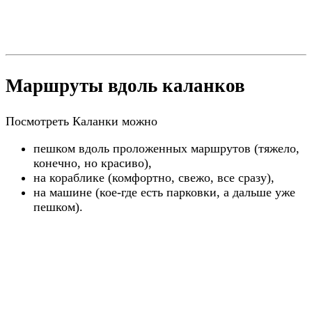
Маршруты вдоль каланков
Посмотреть Каланки можно
пешком вдоль проложенных маршрутов (тяжело,
конечно, но красиво),
на кораблике (комфортно, свежо, все сразу),
на машине (кое-где есть парковки, а дальше уже
пешком).