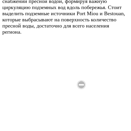
снабжении пресной водой, формируя важную
циркуляцию подземных вод вдоль побережья. Стоит
выделить подземные источники Port Miou и Bestouan,
которые выбрасывают на поверхность количество
пресной воды, достаточно для всего населения
региона.