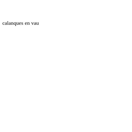
calanques en vau