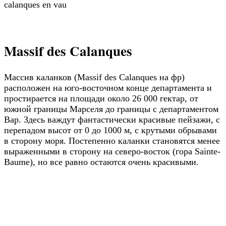
calanques en vau
Massif des Calanques
Массив каланков (Massif des Calanques на фр)
расположен на юго-восточном конце департамента и
простирается на площади около 26 000 гектар, от
южной границы Марселя до границы с департаментом
Вар. Здесь важдут фантастически красивые пейзажи, с
перепадом высот от 0 до 1000 м, с крутыми обрывами
в сторону моря. Постепенно каланки становятся менее
выраженными в сторону на северо-восток (гора Sainte-
Baume), но все равно остаются очень красивыми.