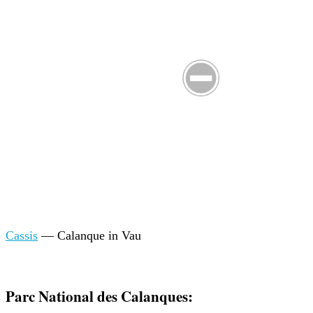
Cassis
— Calanque in Vau
Parc National des Calanques: