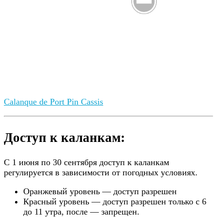
Calanque de Port Pin Cassis
Доступ к каланкам:
С 1 июня по 30 сентября доступ к каланкам
регулируется в зависимости от погодных условиях.
Оранжевый уровень — доступ разрешен
Красный уровень — доступ разрешен только с 6
до 11 утра, после — запрещен.