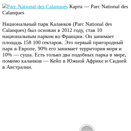
Карта — Parc National des
Calanques
Национальный парк Каланков (Parc National des
Calanques) был основан в 2012 году, став 10
национальным парком во Франции. Он занимает
площадь 158 100 гектаров. Это первый пригородный
парк в Европе, 90% его занимает территория моря и
10% — суша. Есть только два подобных парка в мире,
помимо каланков — Кейп в Южной Африке и Сидней
в Австралии.