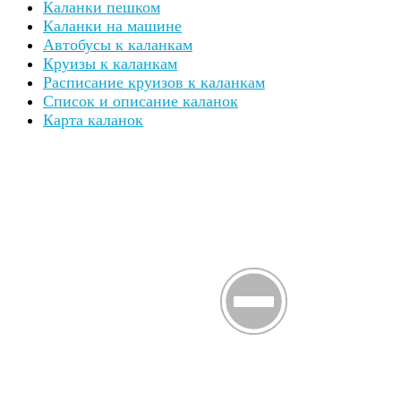
Каланки пешком
Каланки на машине
Автобусы к каланкам
Круизы к каланкам
Расписание круизов к каланкам
Список и описание каланок
Карта каланок