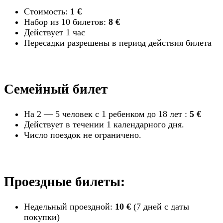
Стоимость:
1 €
Набор из 10 билетов:
8 €
Действует 1 час
Пересадки разрешены в период действия билета
Семейный билет
На 2 — 5 человек с 1 ребенком до 18 лет :
5 €
Действует в течении 1 календарного дня.
Число поездок не ограничено.
Проездные билеты:
Недельный проездной:
10 €
(7 дней с даты
покупки)