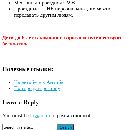
Месячный проездной:
22 €
Проездные — НЕ персональные, их можно
передавать другим людям.
Дети до 6 лет в компании взрослых путешествуют
бесплатно.
Полезные ссылки:
На автобусе в Антибы
По городу и региону
Leave a Reply
You must be
logged in
to post a comment.