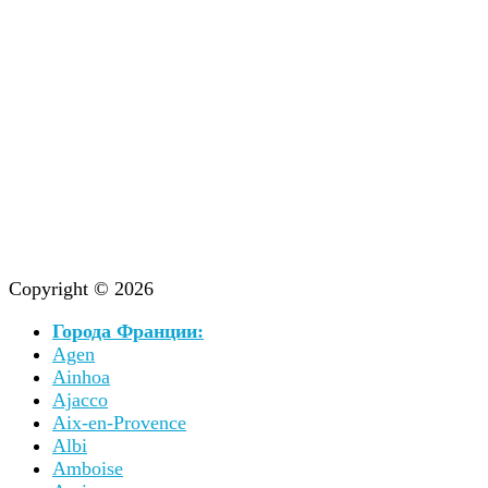
Copyright © 2026
Города Франции:
Agen
Ainhoa
Ajacco
Aix-en-Provence
Albi
Amboise